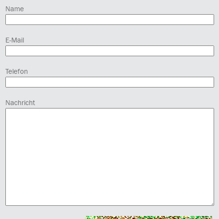
Name
E-Mail
Telefon
Nachricht