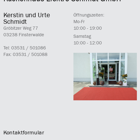
Kerstin und Urte
Öffnungszeiten:
Schmidt
Mo-Fr
Gröbitzer Weg 77
10:00 - 19:00
03238 Finsterwalde
Samstag
10:00 - 12:00
Tel: 03531 / 501086
Fax: 03531 / 501088
Kontaktformular