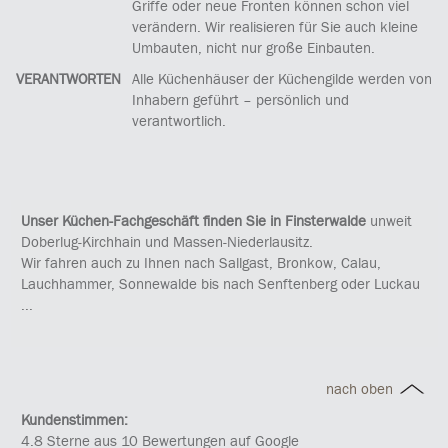
Griffe oder neue Fronten können schon viel
verändern. Wir realisieren für Sie auch kleine
Umbauten, nicht nur große Einbauten.
VERANTWORTEN
Alle Küchenhäuser der Küchengilde werden von
Inhabern geführt – persönlich und
verantwortlich.
Unser Küchen-Fachgeschäft finden Sie in Finsterwalde
unweit
Doberlug-Kirchhain und Massen-Niederlausitz.
Wir fahren auch zu Ihnen nach Sallgast, Bronkow, Calau,
Lauchhammer, Sonnewalde bis nach Senftenberg oder Luckau
...
nach oben
Kundenstimmen:
4.8 Sterne aus 10 Bewertungen auf Google