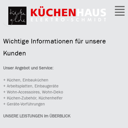
Wichtige Informationen für unsere
Kunden
Unser Angebot und Service:
+ Küchen, Einbauküchen
+ Arbeitsplatten, Einbaugeräte
+ Wohn-Accessoires, Wohn-Deko
+ Küchen-Zubehör, Küchenhelfer
+ Geräte-Vorführungen
UNSERE LEISTUNGEN im ÜBERBLICK