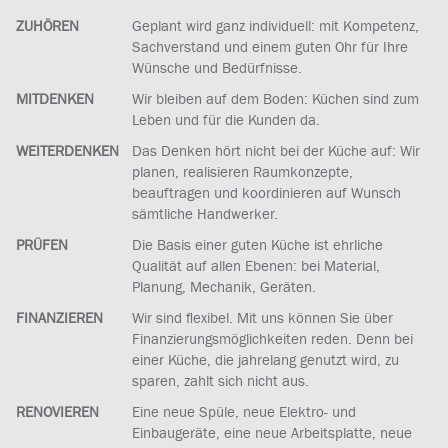
ZUHÖREN
Geplant wird ganz individuell: mit Kompetenz,
Sachverstand und einem guten Ohr für Ihre
Wünsche und Bedürfnisse.
MITDENKEN
Wir bleiben auf dem Boden: Küchen sind zum
Leben und für die Kunden da.
WEITERDENKEN
Das Denken hört nicht bei der Küche auf: Wir
planen, realisieren Raumkonzepte,
beauftragen und koordinieren auf Wunsch
sämtliche Handwerker.
PRÜFEN
Die Basis einer guten Küche ist ehrliche
Qualität auf allen Ebenen: bei Material,
Planung, Mechanik, Geräten.
FINANZIEREN
Wir sind flexibel. Mit uns können Sie über
Finanzierungsmöglichkeiten reden. Denn bei
einer Küche, die jahrelang genutzt wird, zu
sparen, zahlt sich nicht aus.
RENOVIEREN
Eine neue Spüle, neue Elektro- und
Einbaugeräte, eine neue Arbeitsplatte, neue