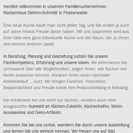
Herzlich willkommen in unserem Familienunternehmen
Küchenhaus Elektro-Schmidt in Finsterwalde.
Eine neue Küche kauft man nicht jeden Tag, und Sie wollen ja auch
auf Jahre hinaus Freude daran haben. Mit uns zusammen wird aus
Ihrer Idee eine ganz individuelle Küche und der Raum, der zu Ihnen
und keinem anderen passt.
In Beratung, Planung und Gestaltung nutzen Sie unsere
Fachkompetenz,
Erfahrung und unsere Ideen.
Wir informieren Sie
umfassend über alle Möglichkeiten, zeigen Ihnen, wie Küchen von
heute aussehen können, erklären Ihnen einen optimalen
Arbeitsablauf ... kurz: Wir bringen Funktion, Innovation,
Bequemlichkeit und Freude sowie Ihre Preisvorstellung in Einklang.
Sie entdecken bei uns nicht nur Küchen, sondern auch eine
ausgesuchte
Auswahl an Küchen-Zubehör, Küchenhelfer, Wohn-
Accessoires und Deko-Artikeln.
Kommen Sie bei uns vorbei, wandern Sie durch unsere Ausstellung
und lernen Sie uns einfach kennen. Wir freuen uns auf Sie!