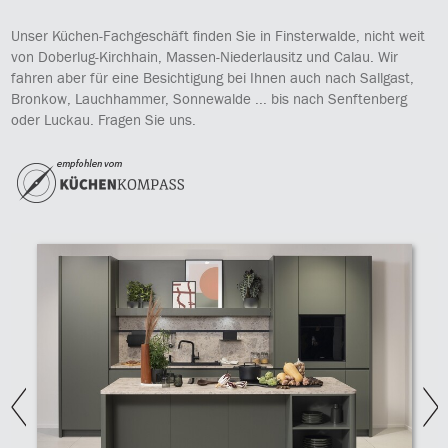
Unser Küchen-Fachgeschäft finden Sie in Finsterwalde, nicht weit
von Doberlug-Kirchhain, Massen-Niederlausitz und Calau. Wir
fahren aber für eine Besichtigung bei Ihnen auch nach Sallgast,
Bronkow, Lauchhammer, Sonnewalde ... bis nach Senftenberg
oder Luckau. Fragen Sie uns.