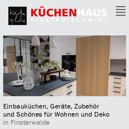
Einbauküchen, Geräte, Zubehör
und Schönes für Wohnen und Deko
in Finsterwalde